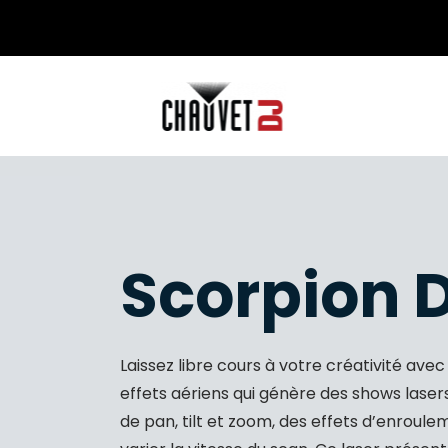
Scorpion D
Laissez libre cours à votre créativité avec
effets aériens qui génère des shows laser
de pan, tilt et zoom, des effets d’enroule