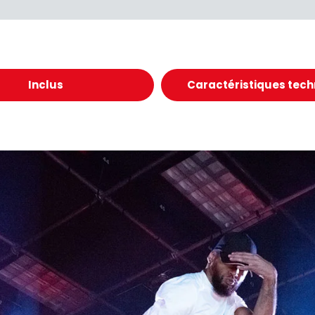
Inclus
Caractéristiques tec