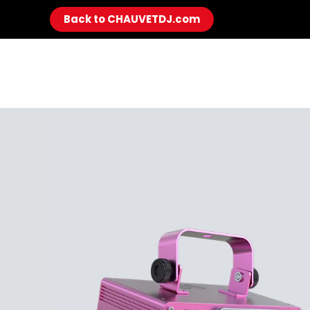
Back to CHAUVETDJ.com
Skip to main content