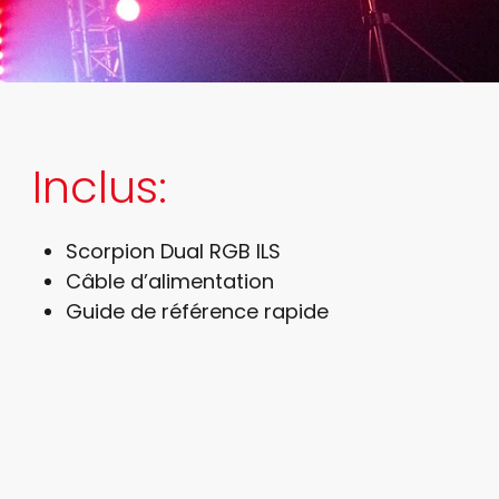
Inclus:
Scorpion Dual RGB ILS
Câble d’alimentation
Guide de référence rapide