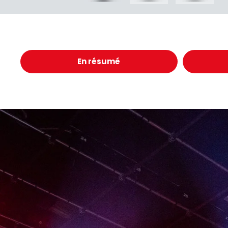
En résumé