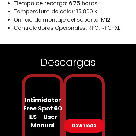
Tiempo de recarga:
6.75 horas
Temperatura de color:
15,000 K
Orificio de montaje del soporte:
M12
Controladores Opcionales:
RFC, RFC-XL
Descargas
Intimidator
Free Spot 60
ILS – User
Manual
Download