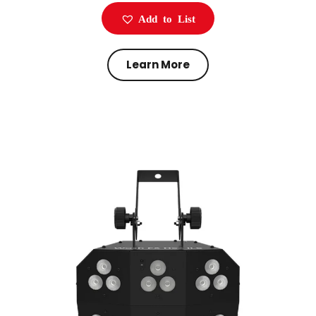
Add to List
Learn More