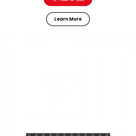
Learn More