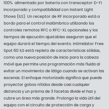
100% alimentado por batería con transceptor D-FI
incorporado y compatibilidad con Instant Light
Shows (ILS). Un receptor de RF incorporado está a
bordo para el control inalámbrico utilizando los
controles remotos RFC o RFC-XL opcionales y los
tiempos de ejecución ajustables aseguran que el
equipo durará el tiempo del evento. Intimidator Free
Spot 60 ILS está repleto de características sólidas,
como una nueva posición de inicio para la cabeza
móvil que permite una programación más fluida al
evitar un movimiento de látigo cuando se activan las
escenas. El enfoque motorizado significa que puede
proyectar gobos nítidos desde casi cualquier
distancia y un prisma de 3 facetas divide el haz y
cubre un área más grande. Prolonga la vida útil del
equipo con el circuito de protección de carga y