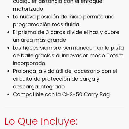
cualquier distancia con el enfoque
motorizado
La nueva posición de inicio permite una
programación más fluida
El prisma de 3 caras divide el haz y cubre
un área más grande
Los haces siempre permanecen en la pista
de baile gracias al innovador modo Totem
incorporado
Prolonga la vida útil del accesorio con el
circuito de protección de carga y
descarga integrado
Compatible con la CHS-50 Carry Bag
Lo Que Incluye: