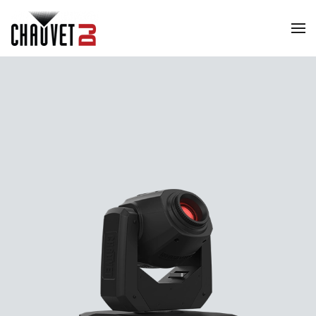
Skip to main content