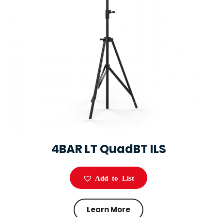
4BAR LT QuadBT ILS
Add to List
Learn More