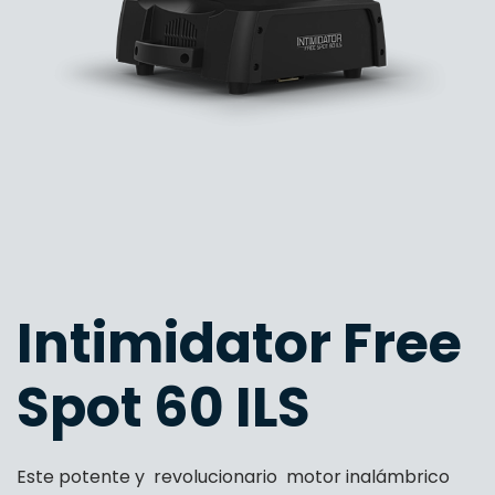
Intimidator Free
Spot 60 ILS
Este potente y revolucionario motor inalámbrico