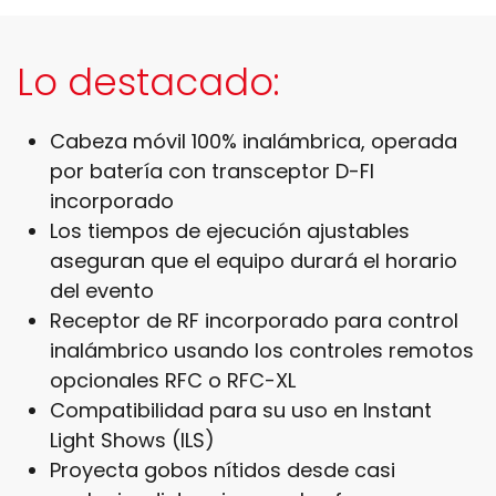
Lo destacado:
Cabeza móvil 100% inalámbrica, operada
por batería con transceptor D-FI
incorporado
Los tiempos de ejecución ajustables
aseguran que el equipo durará el horario
del evento
Receptor de RF incorporado para control
inalámbrico usando los controles remotos
opcionales RFC o RFC-XL
Compatibilidad para su uso en Instant
Light Shows (ILS)
Proyecta gobos nítidos desde casi