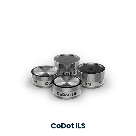
CoDot ILS