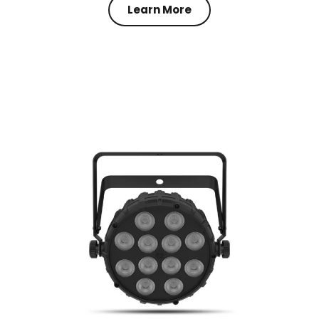
Learn More