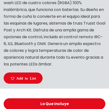
wash LED de cuatro colores (RGBA) 100%
inalámbrica, que funciona con baterías. Su diseño en
forma de cuña lo convierte en el equipo ideal para
las esquinas de lugares, sistemas de truss Trusst Goal
Post y Arch Kit. Disfruta de una amplia gama de
opciones de control, incluido el control remoto IRC-
6, ILS, Bluetooth y DMX. Genera un amplio espectro
de colores y logra temperaturas de color de
apariencia natural durante todo tu evento gracias a
los potentes LEDs ámbar.
Add to List
Lo Que Incluye