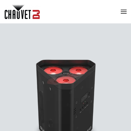
Skip to main content