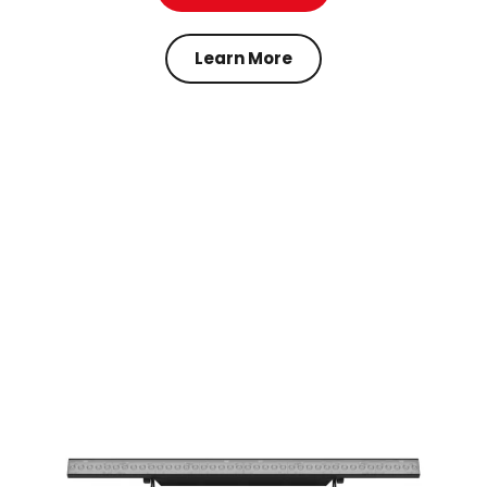
Learn More