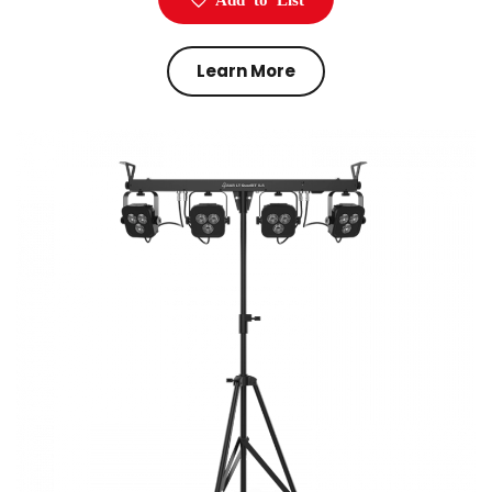
Learn More