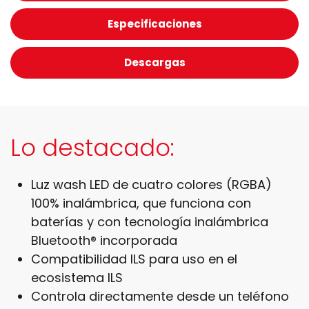
Especificaciones
Descargas
Lo destacado:
Luz wash LED de cuatro colores (RGBA)
100% inalámbrica, que funciona con
baterías y con tecnología inalámbrica
Bluetooth® incorporada
Compatibilidad ILS para uso en el
ecosistema ILS
Controla directamente desde un teléfono