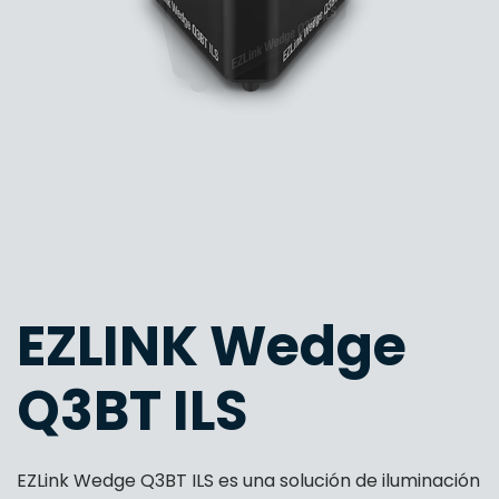
EZLINK Wedge
Q3BT ILS
EZLink Wedge Q3BT ILS es una solución de iluminación