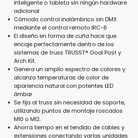
inteligente o tableta sin ningún hardware
adicional
Cómodo control inalámbrico sin DMX
mediante el control remoto IRC-6
El diseño en forma de cuña hace que
encaje perfectamente dentro de los
sistemas de truss TRUSST® Goal Post y
Arch Kit.
Genera un amplio espectro de colores y
alcanza temperaturas de color de
apariencia natural con potentes LED
ámbar
Se fija al truss sin necesidad de soporte,
utilizando puntos de montaje roscados
M10 o M12.
Ahorra tiempo en el tendido de cables y
extensiones conectando varias unidades