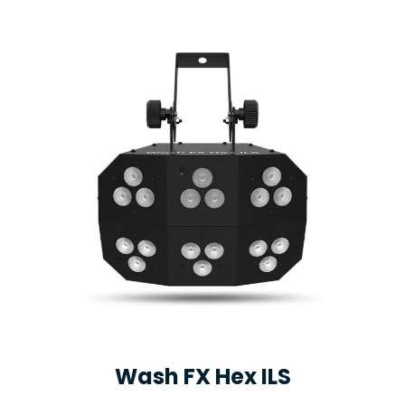
Wash FX Hex ILS