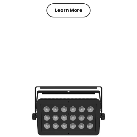
Learn More