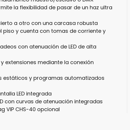
mite la flexibilidad de pasar de un haz ultra
cierto a otro con una carcasa robusta
l piso y cuenta con tomas de corriente y
padeos con atenuación de LED de alta
 y extensiones mediante la conexión
s estáticos y programas automatizados
ntalla LED integrada
D con curvas de atenuación integradas
Bag VIP CHS-40 opcional