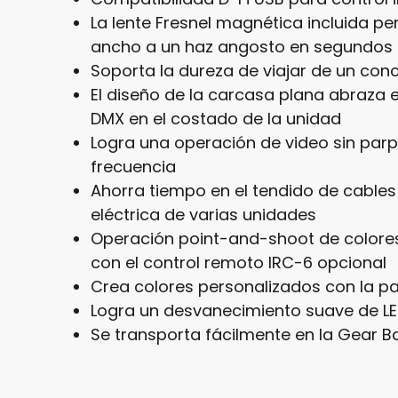
La lente Fresnel magnética incluida per
ancho a un haz angosto en segundos
Soporta la dureza de viajar de un con
El diseño de la carcasa plana abraza e
DMX en el costado de la unidad
Logra una operación de video sin par
frecuencia
Ahorra tiempo en el tendido de cables
eléctrica de varias unidades
Operación point-and-shoot de colore
con el control remoto IRC-6 opcional
Crea colores personalizados con la pa
Logra un desvanecimiento suave de LE
Se transporta fácilmente en la Gear 