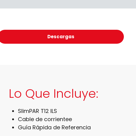
Descargas
Lo Que Incluye:
SlimPAR T12 ILS
Cable de corrientee
Guía Rápida de Referencia