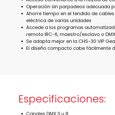
Operación sin parpadeos adecuada p
Ahorre tiempo en el tendido de cables
eléctrica de varias unidades
Accede a los programas automatizado
remoto IRC-6, maestro/esclavo o DM
Se adapta mejor en la CHS-30 VIP Gea
El diseño compacto cabe fácilmente d
Especificaciones:
Canales DMX:
3 u 8