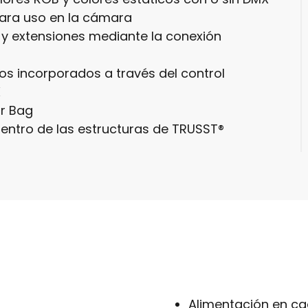
ara uso en la cámara
 y extensiones mediante la conexión
s incorporados a través del control
X
r Bag
entro de las estructuras de TRUSST®
Alimentación en ca