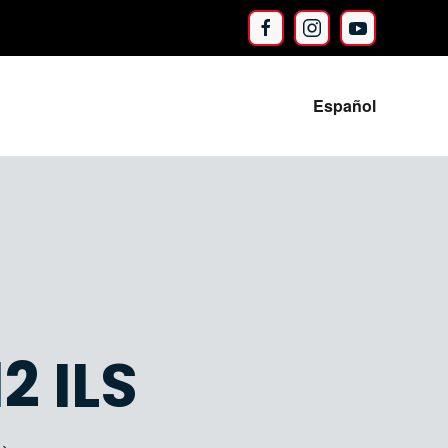
Español
2 ILS