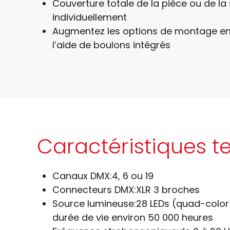
Couverture totale de la pièce ou de la
individuellement
Augmentez les options de montage en f
l’aide de boulons intégrés
Caractéristiques t
Canaux DMX:
4, 6 ou 19
Connecteurs DMX:
XLR 3 broches
Source lumineuse:
28 LEDs (quad-color 
durée de vie environ 50 000 heures