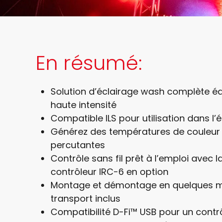
En résumé:
Solution d’éclairage wash complète é
haute intensité
Compatible ILS pour utilisation dans l
Générez des températures de couleur 
percutantes
Contrôle sans fil prêt à l’emploi avec
contrôleur IRC-6 en option
Montage et démontage en quelques mi
transport inclus
Compatibilité D-Fi™ USB pour un contr