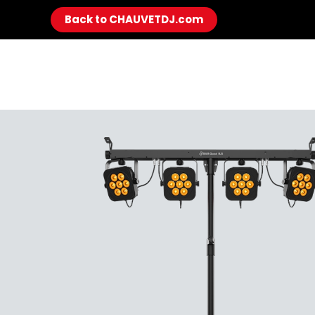
Back to CHAUVETDJ.com
Skip to main content