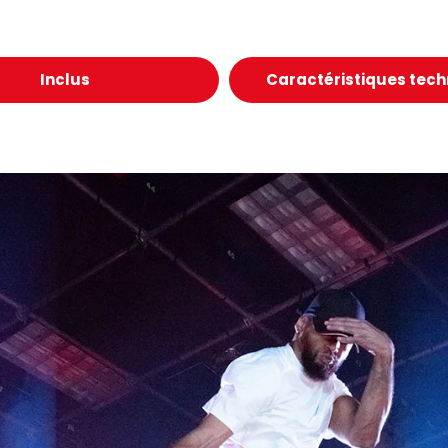
Inclus
Caractéristiques tec