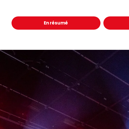
En résumé