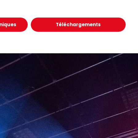
hniques
Téléchargements