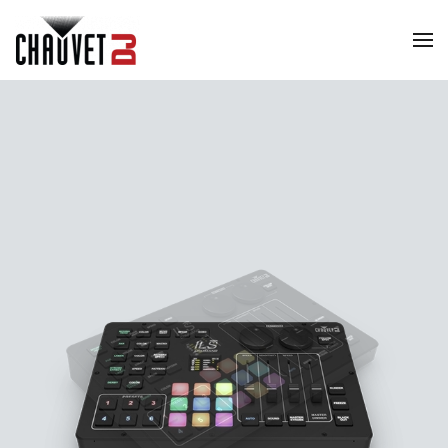
Skip to main content