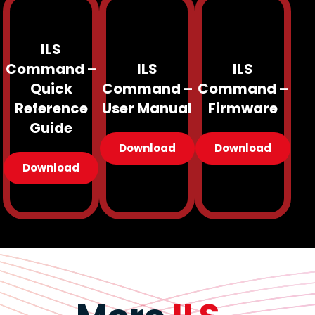
ILS
Command –
ILS
ILS
Quick
Command –
Command –
Reference
User Manual
Firmware
Guide
Download
Download
Download