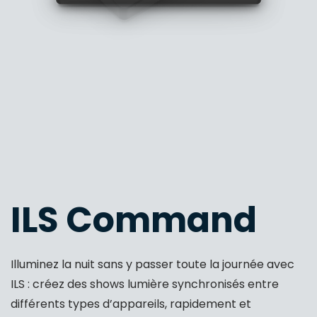
ILS Command
Illuminez la nuit sans y passer toute la journée avec
ILS : créez des shows lumière synchronisés entre
différents types d’appareils, rapidement et