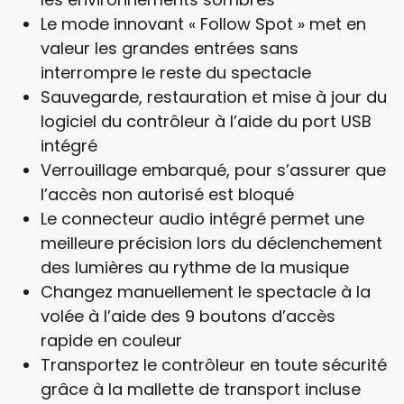
Le mode innovant « Follow Spot » met en
valeur les grandes entrées sans
interrompre le reste du spectacle
Sauvegarde, restauration et mise à jour du
logiciel du contrôleur à l’aide du port USB
intégré
Verrouillage embarqué, pour s’assurer que
l’accès non autorisé est bloqué
Le connecteur audio intégré permet une
meilleure précision lors du déclenchement
des lumières au rythme de la musique
Changez manuellement le spectacle à la
volée à l’aide des 9 boutons d’accès
rapide en couleur
Transportez le contrôleur en toute sécurité
grâce à la mallette de transport incluse