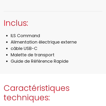
Inclus:
ILS Command
Alimentation électrique externe
câble USB-C
Malette de transport
Guide de Référence Rapide
Caractéristiques
techniques: