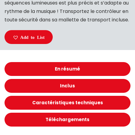
séquences lumineuses est plus précis et s’adapte au
rythme de la musique ! Transportez le contrôleur en
toute sécurité dans sa mallette de transport incluse.
Add to List
En résumé
Inclus
Caractéristiques techniques
Téléchargements