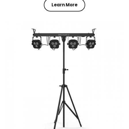
Learn More