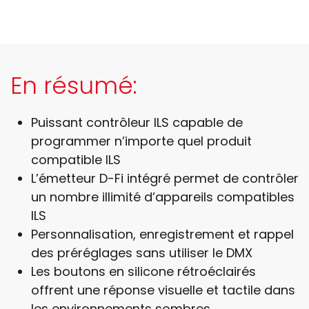
En résumé:
Puissant contrôleur ILS capable de
programmer n’importe quel produit
compatible ILS
L’émetteur D-Fi intégré permet de contrôler
un nombre illimité d’appareils compatibles
ILS
Personnalisation, enregistrement et rappel
des préréglages sans utiliser le DMX
Les boutons en silicone rétroéclairés
offrent une réponse visuelle et tactile dans
les environnements sombres