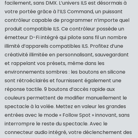
facilement, sans DMX. L’univers ILS est désormais à
votre portée grâce à l’ILS Command, un puissant
contrôleur capable de programmer n’importe quel
produit compatible ILS. Ce contrôleur possède un
émetteur D-Fi intégré qui pilote sans fil un nombre
illimité d’appareils compatibles ILS. Profitez d’une
créativité illimitée en personnalisant, sauvegardant
et rappelant vos présets, même dans les
environnements sombres : les boutons en silicone
sont rétroéclairés et fournissent également une
réponse tactile. 9 boutons d’accès rapide aux
couleurs permettent de modifier manuellement le
spectacle à la volée. Mettez en valeur les grandes
entrées avec le mode « Follow Spot » innovant, sans
interrompre le reste du spectacle. Avec le
connecteur audio intégré, votre déclenchement des