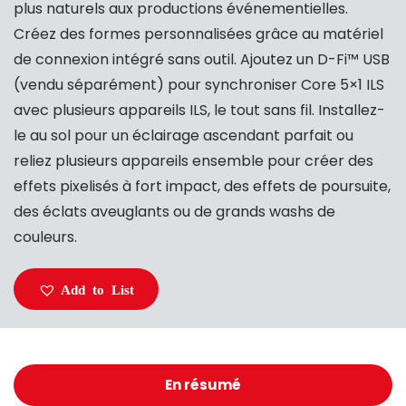
plus naturels aux productions événementielles.
Créez des formes personnalisées grâce au matériel
de connexion intégré sans outil. Ajoutez un D-Fi™ USB
(vendu séparément) pour synchroniser Core 5×1 ILS
avec plusieurs appareils ILS, le tout sans fil. Installez-
le au sol pour un éclairage ascendant parfait ou
reliez plusieurs appareils ensemble pour créer des
effets pixelisés à fort impact, des effets de poursuite,
des éclats aveuglants ou de grands washs de
couleurs.
Add to List
En résumé