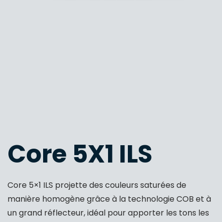
Core 5X1 ILS
Core 5×1 ILS projette des couleurs saturées de
manière homogène grâce à la technologie COB et à
un grand réflecteur, idéal pour apporter les tons les