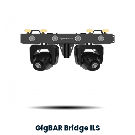
GigBAR Bridge ILS