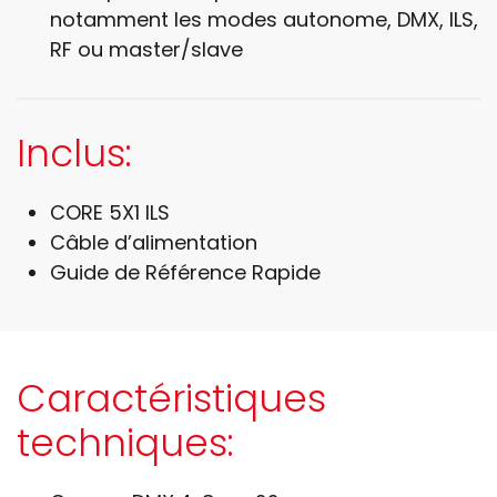
notamment les modes autonome, DMX, ILS,
RF ou master/slave
Inclus:
CORE 5X1 ILS
Câble d’alimentation
Guide de Référence Rapide
Caractéristiques
techniques: