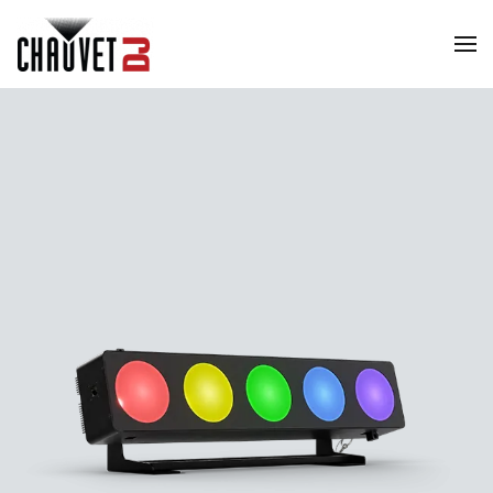
Skip to main content