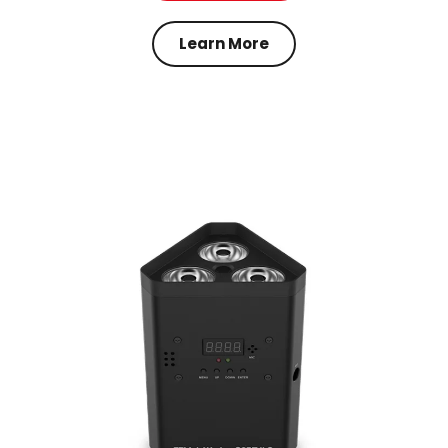
Learn More