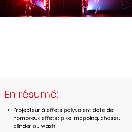
En résumé:
Projecteur à effets polyvalent doté de
nombreux effets : pixel mapping, chaser,
blinder ou wash