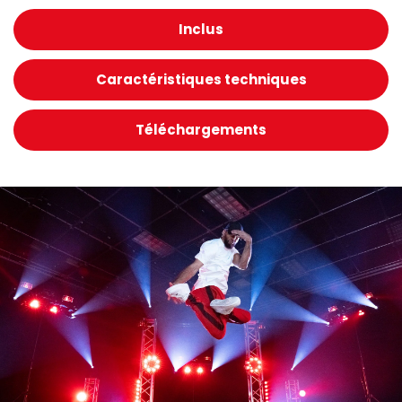
Inclus
Caractéristiques techniques
Téléchargements