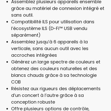
Assemblez plusieurs appareils ensemble
grâce au matériel de connexion intégré et
sans outil.
Compatibilité ILS pour utilisation dans
l’écosystème ILS (D-Fi™ USB vendu
séparément)
Assemblez jusqu’à 6 appareils à la
verticale, sans aucun outil avec les
accroches intégrées
Génèrez un large spectre de couleurs et
obtenez des couleurs naturelles et des
blancs chauds grâce à sa technologie
COB
Résistez aux rigueurs des déplacements
d’un concert à l’autre grâce à sa
conception robuste
Offre plusieurs options de contrôle,