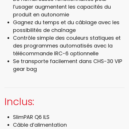
l’usager augmentent les capacités du
produit en autonomie
Gagnez du temps et du câblage avec les
possibilités de chaînage
Contrôle simple des couleurs statiques et
des programmes automatisés avec la
télécommande IRC-6 optionnelle
Se transporte facilement dans CHS-30 VIP
gear bag
Inclus:
SlimPAR Q6 ILS
Câble d’alimentation