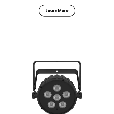
Learn More