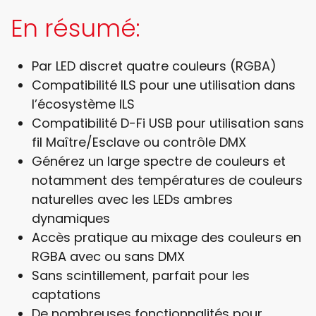
En résumé:
Par LED discret quatre couleurs (RGBA)
Compatibilité ILS pour une utilisation dans
l’écosystème ILS
Compatibilité D-Fi USB pour utilisation sans
fil Maître/Esclave ou contrôle DMX
Générez un large spectre de couleurs et
notamment des températures de couleurs
naturelles avec les LEDs ambres
dynamiques
Accès pratique au mixage des couleurs en
RGBA avec ou sans DMX
Sans scintillement, parfait pour les
captations
De nombreuses fonctionnalités pour