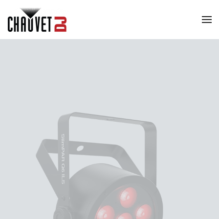
Skip to main content