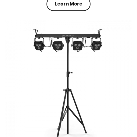
Learn More