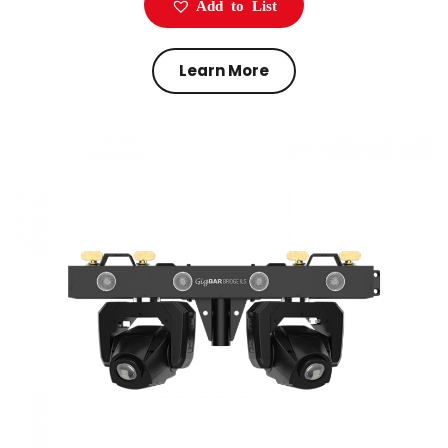
Add to List
Learn More