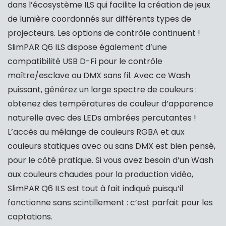
dans l’écosystème ILS qui facilite la création de jeux
de lumière coordonnés sur différents types de
projecteurs. Les options de contrôle continuent !
SlimPAR Q6 ILS dispose également d’une
compatibilité USB D-Fi pour le contrôle
maître/esclave ou DMX sans fil. Avec ce Wash
puissant, générez un large spectre de couleurs :
obtenez des températures de couleur d’apparence
naturelle avec des LEDs ambrées percutantes !
L’accès au mélange de couleurs RGBA et aux
couleurs statiques avec ou sans DMX est bien pensé,
pour le côté pratique. Si vous avez besoin d’un Wash
aux couleurs chaudes pour la production vidéo,
SlimPAR Q6 ILS est tout à fait indiqué puisqu’il
fonctionne sans scintillement : c’est parfait pour les
captations.