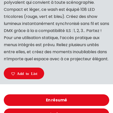
polyvalent qui convient à toute scénographie.
Compact et léger, ce wash est équipé 108 LED
tricolores (rouge, vert et bleu). Créez des show
lumineux instantanément synchronisé sans fil et sans
DMX grâce à la a compatibilité ILS : 1, 2, 3… Partez !
Pour une utilisation statique, l’accès pratique aux
menus intégrés est prévu. Reliez plusieurs unités
entre elles, et créez des moments inoubliables dans
n’importe quel espace avec à ce projecteur élégant.
Add to List
En résumé