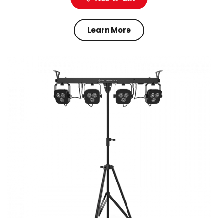
Learn More