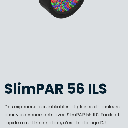
SlimPAR 56 ILS
Des expériences inoubliables et pleines de couleurs
pour vos événements avec SlimPAR 56 ILS. Facile et
rapide à mettre en place, c’est l’éclairage DJ