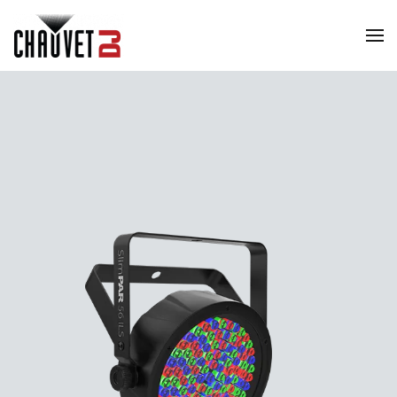
Skip to main content