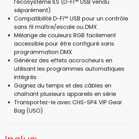
l’écosystème ILS (D-Fi™ USB vendu
séparément)
Compatibilité D-Fi™ USB pour un contrôle
sans fil maître/escale ou DMX
Mélange de couleurs RGB facilement
accessible pour être configuré sans
programmation DMX
Générez des effets accrocheurs en
utilisant les programmes automatiques
intégrés
Gagnez du temps et des câbles en
chaînant plusieurs appareils en série
Transportez-le avec CHS-SP4 VIP Gear
Bag (USO)