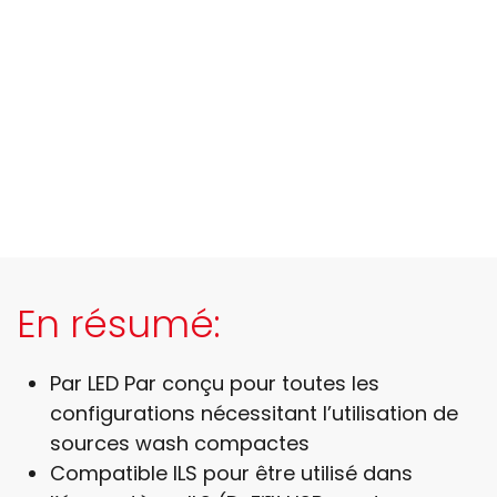
En résumé:
Par LED Par conçu pour toutes les
configurations nécessitant l’utilisation de
sources wash compactes
Compatible ILS pour être utilisé dans