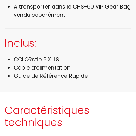
A transporter dans le CHS-60 VIP Gear Bag
vendu séparément
Inclus:
COLORstip PiX ILS
Câble d’alimentation
Guide de Référence Rapide
Caractéristiques
techniques: