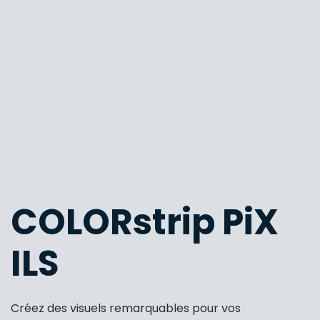
COLORstrip PiX
ILS
Créez des visuels remarquables pour vos