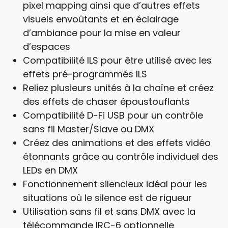
pixel mapping ainsi que d’autres effets
visuels envoûtants et en éclairage
d’ambiance pour la mise en valeur
d’espaces
Compatibilité ILS pour être utilisé avec les
effets pré-programmés ILS
Reliez plusieurs unités à la chaîne et créez
des effets de chaser époustouflants
Compatibilité D-Fi USB pour un contrôle
sans fil Master/Slave ou DMX
Créez des animations et des effets vidéo
étonnants grâce au contrôle individuel des
LEDs en DMX
Fonctionnement silencieux idéal pour les
situations où le silence est de rigueur
Utilisation sans fil et sans DMX avec la
télécommande IRC-6 optionnelle