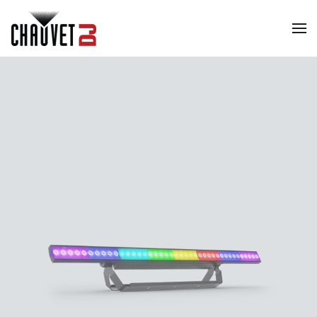
Skip to main content