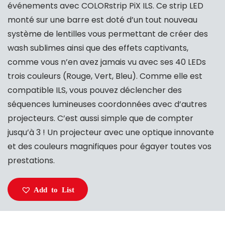
événements avec COLORstrip PiX ILS. Ce strip LED
monté sur une barre est doté d’un tout nouveau
système de lentilles vous permettant de créer des
wash sublimes ainsi que des effets captivants,
comme vous n’en avez jamais vu avec ses 40 LEDs
trois couleurs (Rouge, Vert, Bleu). Comme elle est
compatible ILS, vous pouvez déclencher des
séquences lumineuses coordonnées avec d’autres
projecteurs. C’est aussi simple que de compter
jusqu’à 3 ! Un projecteur avec une optique innovante
et des couleurs magnifiques pour égayer toutes vos
prestations.
Add to List