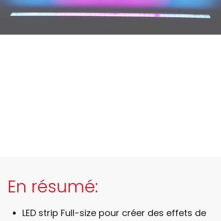
En résumé:
LED strip Full-size pour créer des effets de