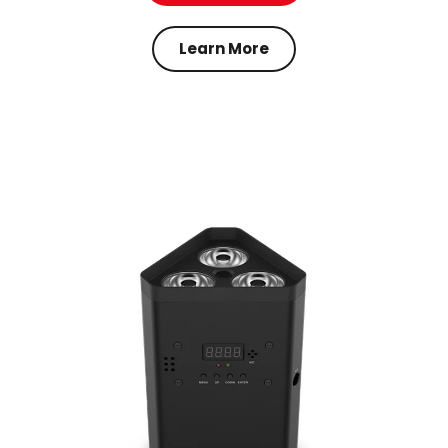
Learn More